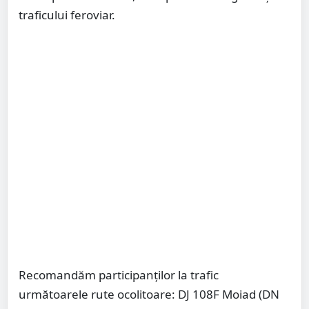
traficului feroviar.
Recomandăm participanților la trafic
următoarele rute ocolitoare: DJ 108F Moiad (DN