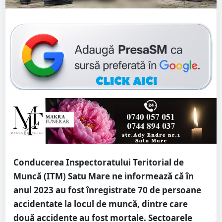
Conducerea Inspectoratului Teritorial de
Muncă (ITM) Satu Mare ne informează că în
anul 2023 au fost înregistrate 70 de persoane
accidentate la locul de muncă, dintre care
două accidente au fost mortale. Sectoarele