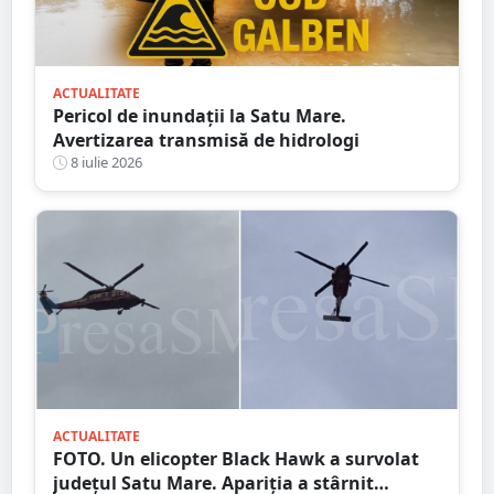
ACTUALITATE
Pericol de inundații la Satu Mare.
Avertizarea transmisă de hidrologi
8 iulie 2026
ACTUALITATE
FOTO. Un elicopter Black Hawk a survolat
județul Satu Mare. Apariția a stârnit