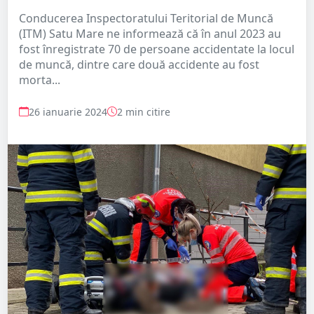
Conducerea Inspectoratului Teritorial de Muncă
(ITM) Satu Mare ne informează că în anul 2023 au
fost înregistrate 70 de persoane accidentate la locul
de muncă, dintre care două accidente au fost
morta...
26 ianuarie 2024
2 min citire