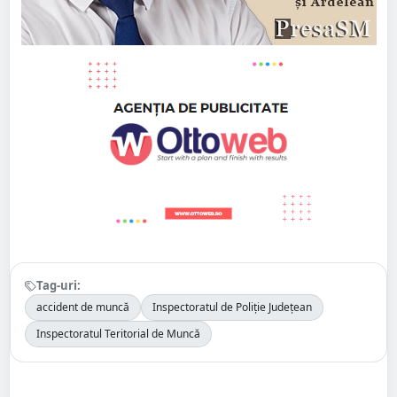
Tag-uri:
accident de muncă
Inspectoratul de Poliție Județean
Inspectoratul Teritorial de Muncă