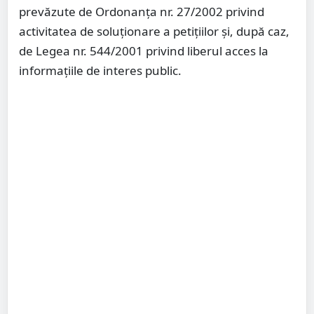
prevăzute de Ordonanța nr. 27/2002 privind
activitatea de soluționare a petițiilor și, după caz,
de Legea nr. 544/2001 privind liberul acces la
informațiile de interes public.