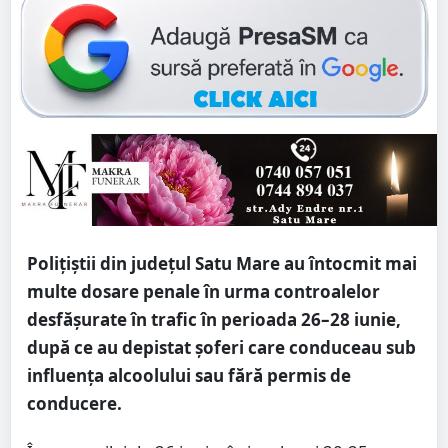
Polițiștii din județul Satu Mare au întocmit mai
multe dosare penale în urma controalelor
desfășurate în trafic în perioada 26–28 iunie,
după ce au depistat șoferi care conduceau sub
influența alcoolului sau fără permis de
conducere.