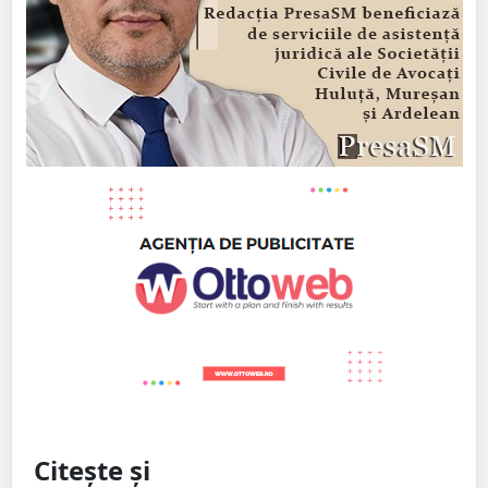
Citește și