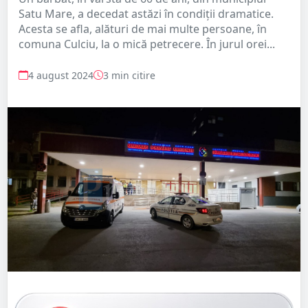
Satu Mare, a decedat astăzi în condiții dramatice.
Acesta se afla, alături de mai multe persoane, în
comuna Culciu, la o mică petrecere. În jurul orei...
4 august 2024
3 min citire