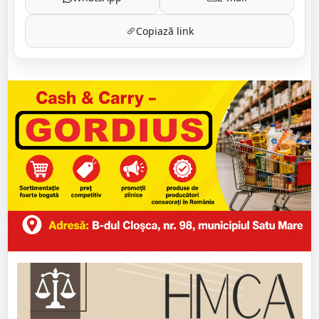
Copiază link