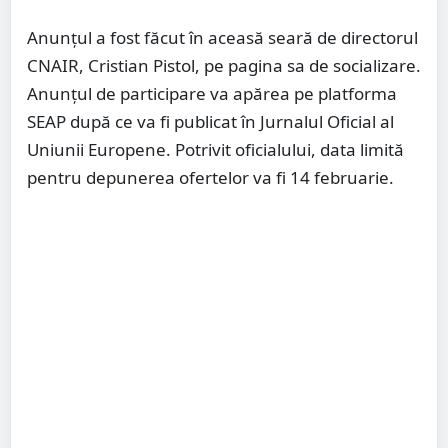
Anunțul a fost făcut în aceasă seară de directorul
CNAIR, Cristian Pistol, pe pagina sa de socializare.
Anunțul de participare va apărea pe platforma
SEAP după ce va fi publicat în Jurnalul Oficial al
Uniunii Europene. Potrivit oficialului, data limită
pentru depunerea ofertelor va fi 14 februarie.