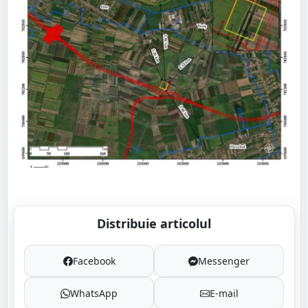
Distribuie articolul
Facebook
Messenger
WhatsApp
E-mail