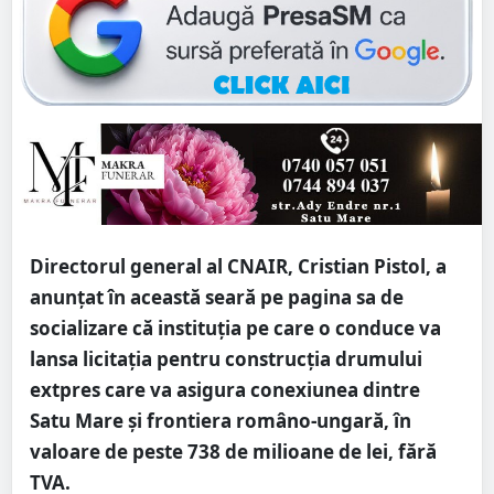
Directorul general al CNAIR, Cristian Pistol, a
anunțat în această seară pe pagina sa de
socializare că instituția pe care o conduce va
lansa licitația pentru construcția drumului
extpres care va asigura conexiunea dintre
Satu Mare și frontiera româno-ungară, în
valoare de peste 738 de milioane de lei, fără
TVA.