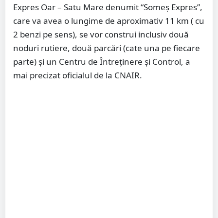
Expres Oar – Satu Mare denumit “Someș Expres”,
care va avea o lungime de aproximativ 11 km ( cu
2 benzi pe sens), se vor construi inclusiv două
noduri rutiere, două parcări (cate una pe fiecare
parte) și un Centru de Întreținere și Control, a
mai precizat oficialul de la CNAIR.