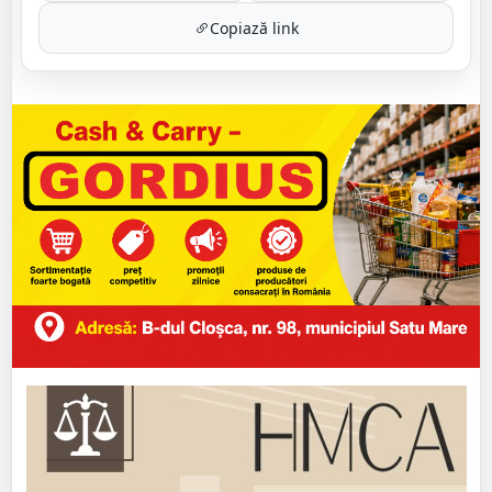
Copiază link