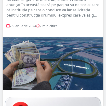
anunțat în această seară pe pagina sa de socializare
că instituția pe care o conduce va lansa licitația
pentru construcția drumului extpres care va asig...
26 ianuarie 2024
2 min citire