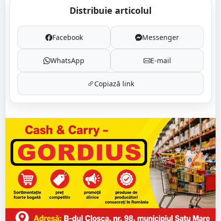
Distribuie articolul
Facebook
Messenger
WhatsApp
E-mail
Copiază link