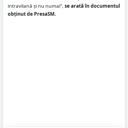
intravilană și nu numai”,
se arată în documentul
obținut de PresaSM.