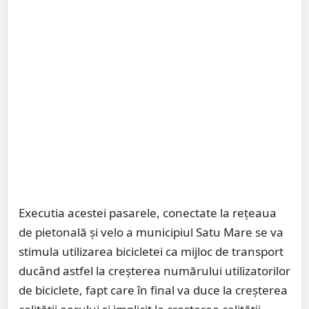
Executia acestei pasarele, conectate la rețeaua
de pietonală și velo a municipiul Satu Mare se va
stimula utilizarea bicicletei ca mijloc de transport
ducând astfel la creșterea numărului utilizatorilor
de biciclete, fapt care în final va duce la creșterea