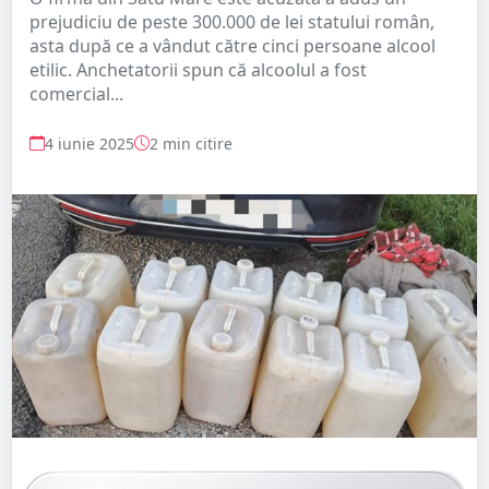
prejudiciu de peste 300.000 de lei statului român,
asta după ce a vândut către cinci persoane alcool
etilic. Anchetatorii spun că alcoolul a fost
comercial...
4 iunie 2025
2 min citire