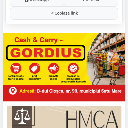
Copiază link