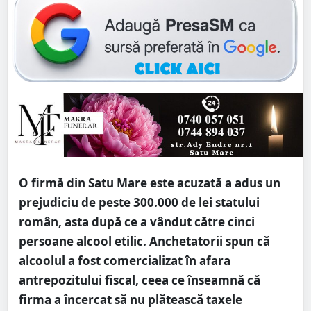
O firmă din Satu Mare este acuzată a adus un
prejudiciu de peste 300.000 de lei statului
român, asta după ce a vândut către cinci
persoane alcool etilic. Anchetatorii spun că
alcoolul a fost comercializat în afara
antrepozitului fiscal, ceea ce înseamnă că
firma a încercat să nu plătească taxele