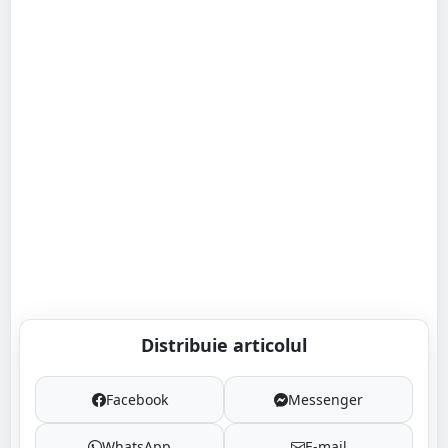
Distribuie articolul
Facebook
Messenger
WhatsApp
E-mail