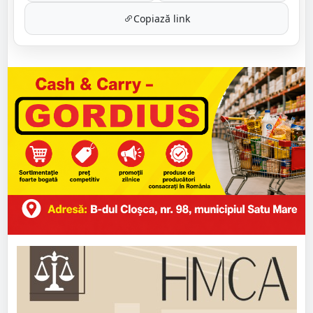
Copiază link