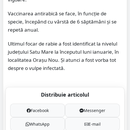
Vaccinarea antirabică se face, în funcție de
specie, începând cu vârstă de 6 săptămâni și se
repetă anual.
Ultimul focar de rabie a fost identificat la nivelul
județului Satu Mare la începutul luni ianuarie, în
localitatea Orașu Nou. Și atunci a fost vorba tot
despre o vulpe infectată.
Distribuie articolul
Facebook
Messenger
WhatsApp
E-mail