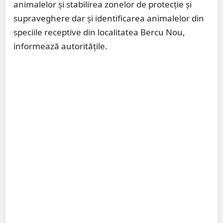
animalelor și stabilirea zonelor de protecție și
supraveghere dar și identificarea animalelor din
speciile receptive din localitatea Bercu Nou,
informează autoritățile.