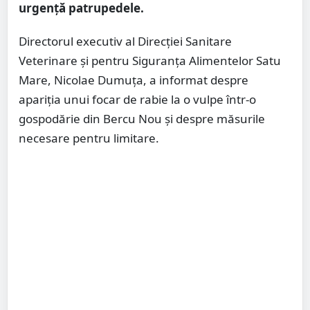
urgență patrupedele.
Directorul executiv al Direcției Sanitare
Veterinare și pentru Siguranța Alimentelor Satu
Mare, Nicolae Dumuța, a informat despre
apariția unui focar de rabie la o vulpe într-o
gospodărie din Bercu Nou și despre măsurile
necesare pentru limitare.