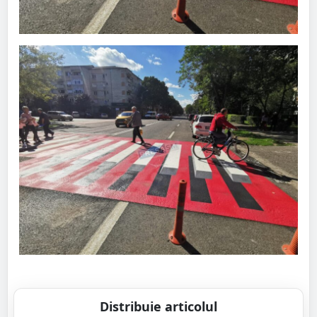
Distribuie articolul