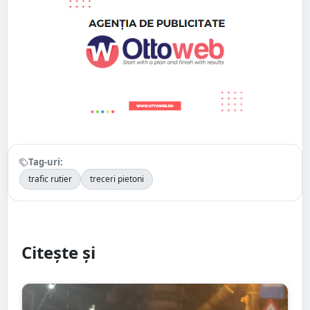
Tag-uri:
trafic rutier
treceri pietoni
Citește și