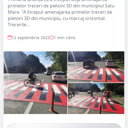
primelor treceri de pietoni 3D din municipiul Satu
Mare. "A început amenajarea primelor treceri de
pietoni 3D din municipiu, cu marcaj orizontal.
Trecerile...
12 septembrie 2022
1 min citire