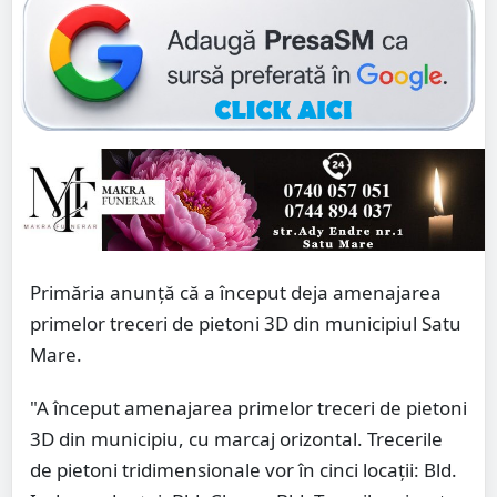
Primăria anunță că a început deja amenajarea
primelor treceri de pietoni 3D din municipiul Satu
Mare.
"A început amenajarea primelor treceri de pietoni
3D din municipiu, cu marcaj orizontal. Trecerile
de pietoni tridimensionale vor în cinci locații: Bld.