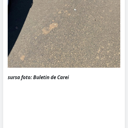
sursa foto: Buletin de Carei