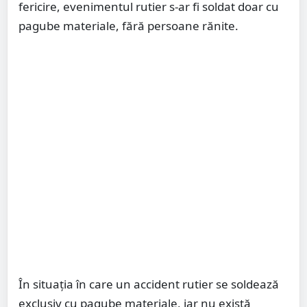
fericire, evenimentul rutier s-ar fi soldat doar cu
pagube materiale, fără persoane rănite.
În situația în care un accident rutier se soldează
exclusiv cu pagube materiale, iar nu există