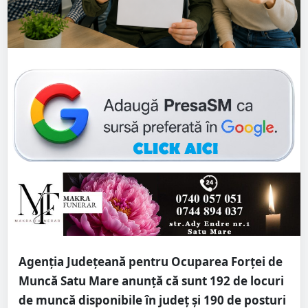
Agenția Județeană pentru Ocuparea Forței de
Muncă Satu Mare anunță că sunt 192 de locuri
de muncă disponibile în județ și 190 de posturi