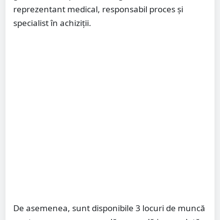
reprezentant medical, responsabil proces și
specialist în achiziții.
De asemenea, sunt disponibile 3 locuri de muncă