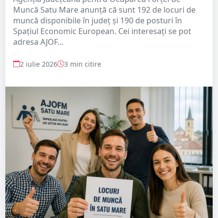
Muncă Satu Mare anunță că sunt 192 de locuri de
muncă disponibile în județ și 190 de posturi în
Spațiul Economic European. Cei interesați se pot
adresa AJOF...
2 iulie 2026
3 min citire