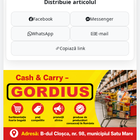
Distribuie articolul
Facebook
Messenger
WhatsApp
E-mail
Copiază link