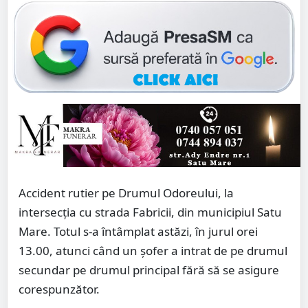
Accident rutier pe Drumul Odoreului, la
intersecția cu strada Fabricii, din municipiul Satu
Mare. Totul s-a întâmplat astăzi, în jurul orei
13.00, atunci când un șofer a intrat de pe drumul
secundar pe drumul principal fără să se asigure
corespunzător.