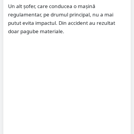
Un alt șofer, care conducea o mașină
regulamentar, pe drumul principal, nu a mai
putut evita impactul. Din accident au rezultat
doar pagube materiale.