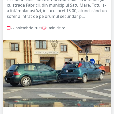
cu strada Fabricii, din municipiul Satu Mare. Totul s-
a întâmplat astăzi, în jurul orei 13.00, atunci când un
șofer a intrat de pe drumul secundar p...
22 noiembrie 2021
1 min citire