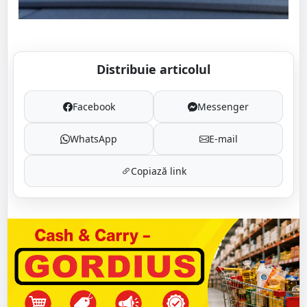
Distribuie articolul
Facebook
Messenger
WhatsApp
E-mail
Copiază link