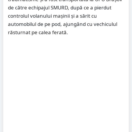
de către echipajul SMURD, după ce a pierdut
controlul volanului mașinii și a sărit cu
automobilul de pe pod, ajungând cu vechiculul
răsturnat pe calea ferată.