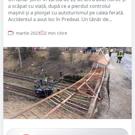
a scăpat cu viață, după ce a pierdut controlul
mașinii și a plonjat cu autoturismul pe calea ferată.
Accidentul a avut loc în Predeal. Un tânăr de...
1 martie 2023
2 min citire