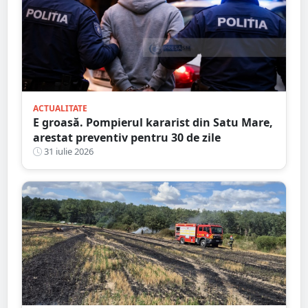
ACTUALITATE
E groasă. Pompierul kararist din Satu Mare,
arestat preventiv pentru 30 de zile
31 iulie 2026