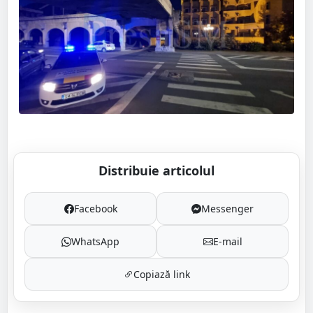
Distribuie articolul
Facebook
Messenger
WhatsApp
E-mail
Copiază link