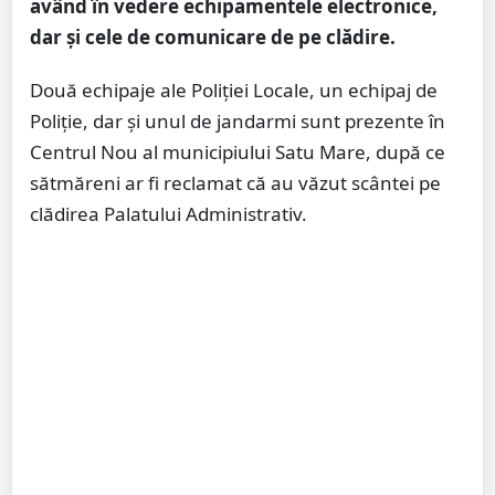
având în vedere echipamentele electronice,
dar și cele de comunicare de pe clădire.
Două echipaje ale Poliției Locale, un echipaj de
Poliție, dar și unul de jandarmi sunt prezente în
Centrul Nou al municipiului Satu Mare, după ce
sătmăreni ar fi reclamat că au văzut scântei pe
clădirea Palatului Administrativ.