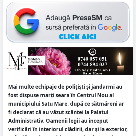
Mai multe echipaje de polițiști și jandarmi au
fost dispuse marți seara în Centrul Nou al
municipiului Satu Mare, după ce sătmăreni ar
fi declarat că au văzut scântei la Palatul
Administrativ. Oamenii legii au început
verificări în interiorul clădirii, dar și la exterior,