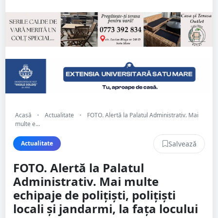
Acasă
•
Actualitate
•
FOTO. Alertă la Palatul Administrativ. Mai
multe e...
Salvează
Actualitate
FOTO. Alertă la Palatul
Administrativ. Mai multe
echipaje de polițiști, polițiști
locali și jandarmi, la fața locului