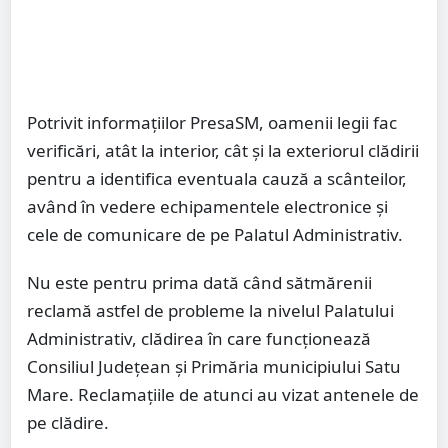
Potrivit informațiilor PresaSM, oamenii legii fac
verificări, atât la interior, cât și la exteriorul clădirii
pentru a identifica eventuala cauză a scânteilor,
având în vedere echipamentele electronice și
cele de comunicare de pe Palatul Administrativ.
Nu este pentru prima dată când sătmărenii
reclamă astfel de probleme la nivelul Palatului
Administrativ, clădirea în care funcționează
Consiliul Județean și Primăria municipiului Satu
Mare. Reclamațiile de atunci au vizat antenele de
pe clădire.