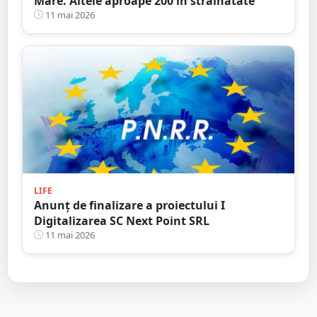
Mare. Altele aproape 200 în străinătate
11 mai 2026
LIFE
Anunț de finalizare a proiectului I
Digitalizarea SC Next Point SRL
11 mai 2026