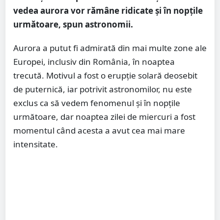
vedea aurora vor rămâne ridicate și în nopțile
următoare, spun astronomii.
Aurora a putut fi admirată din mai multe zone ale
Europei, inclusiv din România, în noaptea
trecută. Motivul a fost o erupție solară deosebit
de puternică, iar potrivit astronomilor, nu este
exclus ca să vedem fenomenul și în nopțile
următoare, dar noaptea zilei de miercuri a fost
momentul când acesta a avut cea mai mare
intensitate.