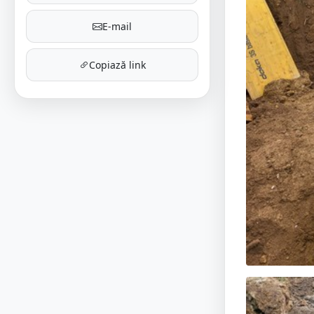
E-mail
Copiază link