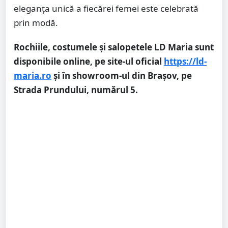
eleganța unică a fiecărei femei este celebrată
prin modă.
Rochiile, costumele și salopetele LD Maria sunt
disponibile online, pe site-ul oficial
https://ld-
maria.ro
și în showroom-ul din Brașov, pe
Strada Prundului, numărul 5.