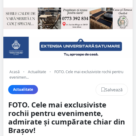
Acasă
•
Actualitate
•
FOTO. Cele mai exclusiviste rochii pentru
evenimen...
Salvează
Actualitate
FOTO. Cele mai exclusiviste
rochii pentru evenimente,
admirate și cumpărate chiar din
Brașov!