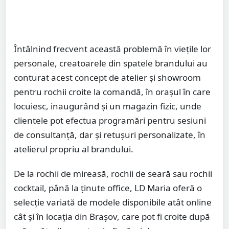
Întâlnind frecvent această problemă în viețile lor
personale, creatoarele din spatele brandului au
conturat acest concept de atelier și showroom
pentru rochii croite la comandă, în orașul în care
locuiesc, inaugurând și un magazin fizic, unde
clientele pot efectua programări pentru sesiuni
de consultanță, dar și retușuri personalizate, în
atelierul propriu al brandului.
De la rochii de mireasă, rochii de seară sau rochii
cocktail, până la ținute office, LD Maria oferă o
selecție variată de modele disponibile atât online
cât și în locația din Brașov, care pot fi croite după