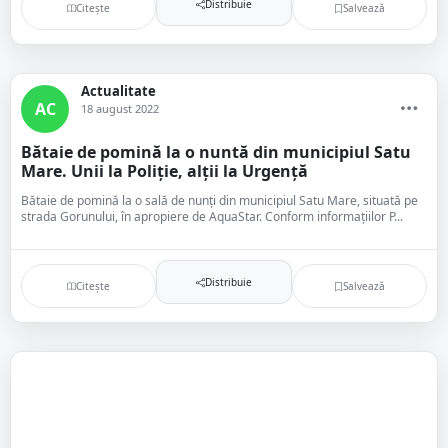
Distribuie
Citește
Salvează
Actualitate
AC
18 august 2022
Bătaie de pomină la o nuntă din municipiul Satu
Mare. Unii la Poliție, alții la Urgență
Bătaie de pomină la o sală de nunți din municipiul Satu Mare, situată pe
strada Gorunului, în apropiere de AquaStar. Conform informațiilor P...
Distribuie
Citește
Salvează