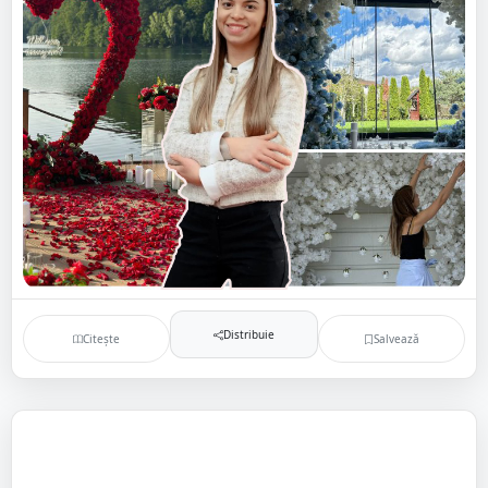
Distribuie
Citește
Salvează