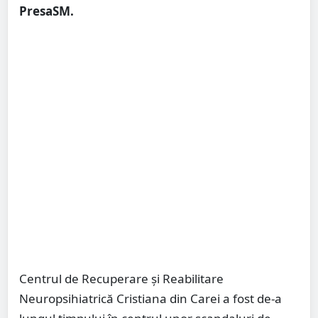
PresaSM.
Centrul de Recuperare şi Reabilitare
Neuropsihiatrică Cristiana din Carei a fost de-a