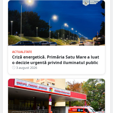
ACTUALITATE
Criză energetică. Primăria Satu Mare a luat
o decizie urgentă privind iluminatul public
3 august 2026