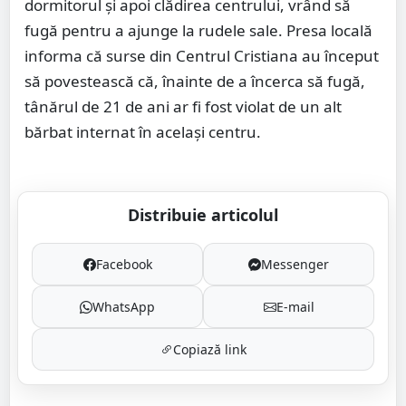
dormitorul și apoi clădirea centrului, vrând să
fugă pentru a ajunge la rudele sale. Presa locală
informa că surse din Centrul Cristiana au început
să povestească că, înainte de a încerca să fugă,
tânărul de 21 de ani ar fi fost violat de un alt
bărbat internat în același centru.
Distribuie articolul
Facebook
Messenger
WhatsApp
E-mail
Copiază link