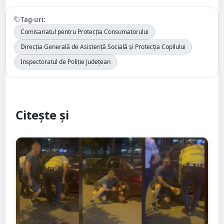
Tag-uri:
Comisariatul pentru Protecția Consumatorului
Direcția Generală de Asistență Socială și Protecția Copilului
Inspectoratul de Poliție Județean
Citește și