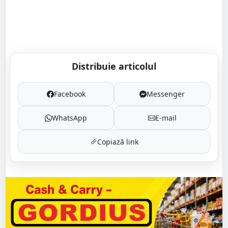
Distribuie articolul
Facebook
Messenger
WhatsApp
E-mail
Copiază link