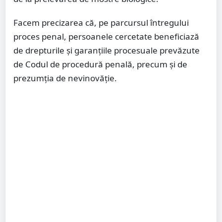
Facem precizarea că, pe parcursul întregului
proces penal, persoanele cercetate beneficiază
de drepturile și garanțiile procesuale prevăzute
de Codul de procedură penală, precum și de
prezumția de nevinovăție.