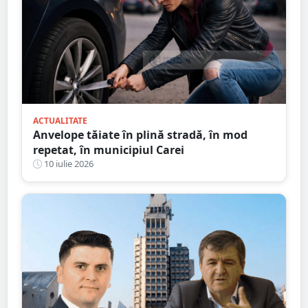
ACTUALITATE
Anvelope tăiate în plină stradă, în mod
repetat, în municipiul Carei
10 iulie 2026