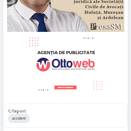
Tag-uri:
accident