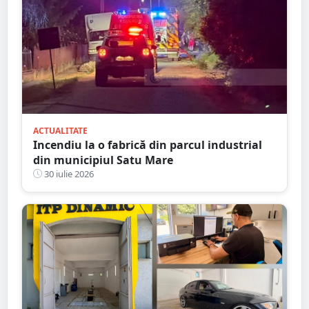
ACTUALITATE
Incendiu la o fabrică din parcul industrial
din municipiul Satu Mare
30 iulie 2026