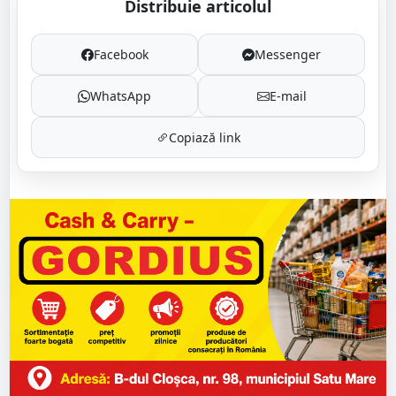
Distribuie articolul
Facebook
Messenger
WhatsApp
E-mail
Copiază link