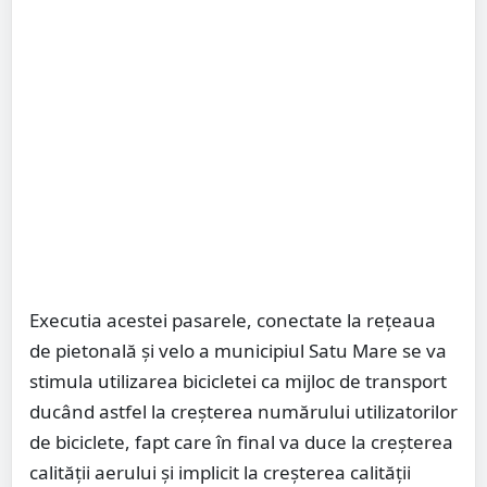
Executia acestei pasarele, conectate la rețeaua
de pietonală și velo a municipiul Satu Mare se va
stimula utilizarea bicicletei ca mijloc de transport
ducând astfel la creșterea numărului utilizatorilor
de biciclete, fapt care în final va duce la creșterea
calității aerului și implicit la creșterea calității