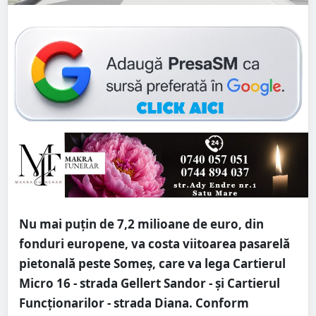
Nu mai puțin de 7,2 milioane de euro, din
fonduri europene, va costa viitoarea pasarelă
pietonală peste Someș, care va lega Cartierul
Micro 16 - strada Gellert Sandor - și Cartierul
Funcționarilor - strada Diana. Conform