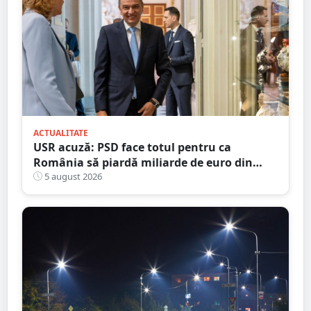
ACTUALITATE
USR acuză: PSD face totul pentru ca
România să piardă miliarde de euro din
PNRR
5 august 2026