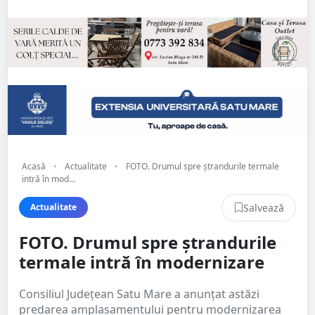
Acasă
•
Actualitate
•
FOTO. Drumul spre ștrandurile termale
intră în mod...
Salvează
Actualitate
FOTO. Drumul spre ștrandurile
termale intră în modernizare
Consiliul Județean Satu Mare a anunțat astăzi
predarea amplasamentului pentru modernizarea