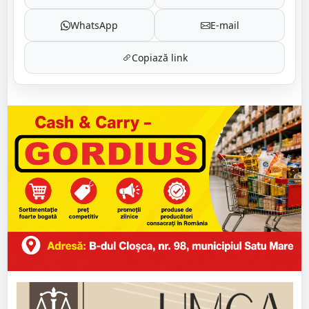
WhatsApp
E-mail
Copiază link