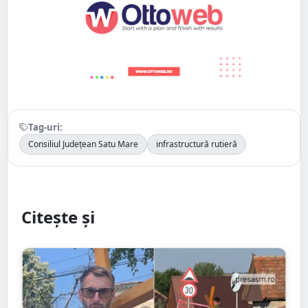
Tag-uri:
Consiliul Județean Satu Mare
infrastructură rutieră
Citește și