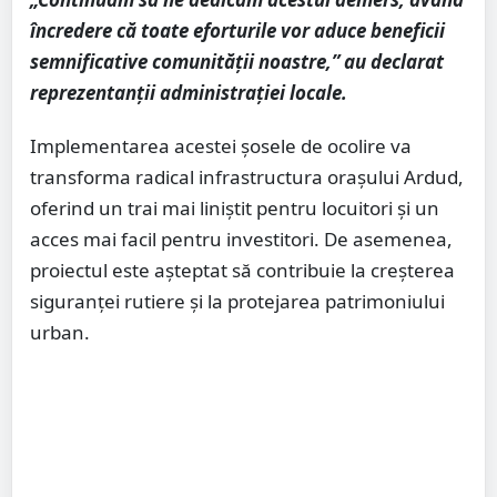
încredere că toate eforturile vor aduce beneficii
semnificative comunității noastre,” au declarat
reprezentanții administrației locale.
Implementarea acestei șosele de ocolire va
transforma radical infrastructura orașului Ardud,
oferind un trai mai liniștit pentru locuitori și un
acces mai facil pentru investitori. De asemenea,
proiectul este așteptat să contribuie la creșterea
siguranței rutiere și la protejarea patrimoniului
urban.