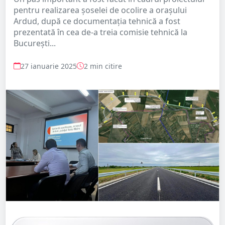
pentru realizarea șoselei de ocolire a orașului
Ardud, după ce documentația tehnică a fost
prezentată în cea de-a treia comisie tehnică la
București...
27 ianuarie 2025
2 min citire