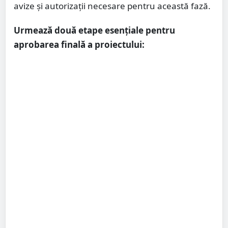
avize și autorizații necesare pentru această fază.
Urmează două etape esențiale pentru
aprobarea finală a proiectului: