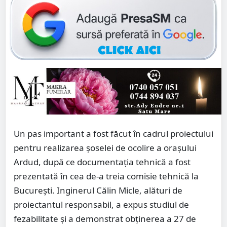
Un pas important a fost făcut în cadrul proiectului
pentru realizarea șoselei de ocolire a orașului
Ardud, după ce documentația tehnică a fost
prezentată în cea de-a treia comisie tehnică la
București. Inginerul Călin Micle, alături de
proiectantul responsabil, a expus studiul de
fezabilitate și a demonstrat obținerea a 27 de