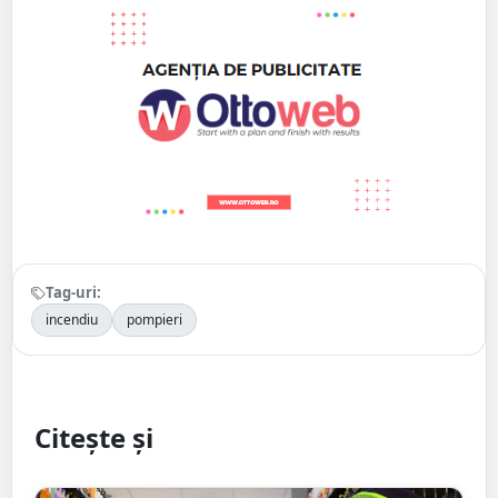
Tag-uri:
incendiu
pompieri
Citește și