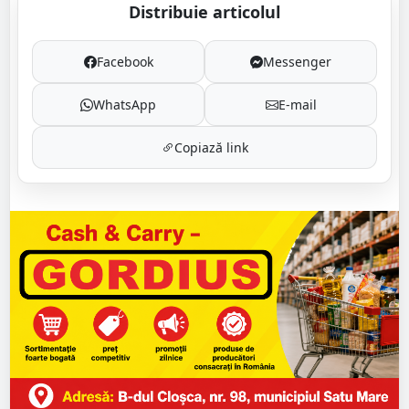
Distribuie articolul
Facebook
Messenger
WhatsApp
E-mail
Copiază link