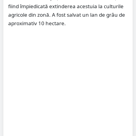
fiind împiedicată extinderea acestuia la culturile
agricole din zonă. A fost salvat un lan de grâu de
aproximativ 10 hectare.