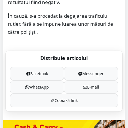
rezultatul fiind negativ.
În cauză, s-a procedat la degajarea traficului
rutier, fără a se impune luarea unor măsuri de
către polițiști.
Distribuie articolul
Facebook
Messenger
WhatsApp
E-mail
Copiază link