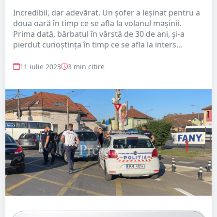
Incredibil, dar adevărat. Un șofer a leșinat pentru a
doua oară în timp ce se afla la volanul mașinii.
Prima dată, bărbatul în vârstă de 30 de ani, și-a
pierdut cunoștința în timp ce se afla la inters...
11 iulie 2023
3 min citire