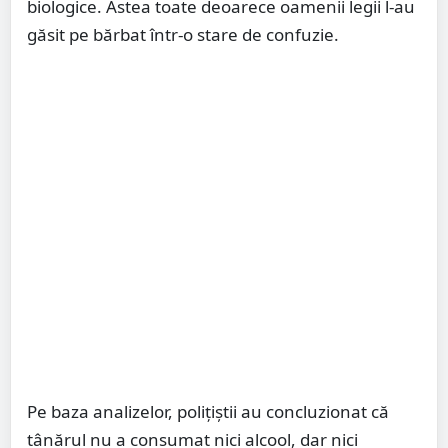
biologice. Astea toate deoarece oamenii legii l-au
găsit pe bărbat într-o stare de confuzie.
Pe baza analizelor, polițiștii au concluzionat că
tânărul nu a consumat nici alcool, dar nici