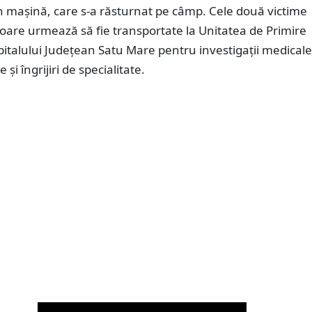
n mașină, care s-a răsturnat pe câmp. Cele două victime
oare urmează să fie transportate la Unitatea de Primire
italului Județean Satu Mare pentru investigații medicale
și îngrijiri de specialitate.