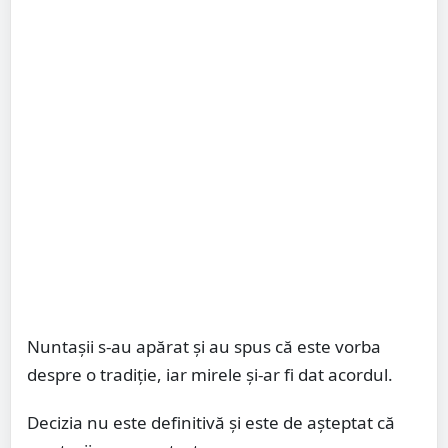
Nuntașii s-au apărat și au spus că este vorba
despre o tradiție, iar mirele și-ar fi dat acordul.
Decizia nu este definitivă și este de așteptat că