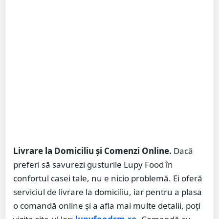
Livrare la Domiciliu și Comenzi Online.
Dacă
preferi să savurezi gusturile Lupy Food în
confortul casei tale, nu e nicio problemă. Ei oferă
serviciul de livrare la domiciliu, iar pentru a plasa
o comandă online și a afla mai multe detalii, poți