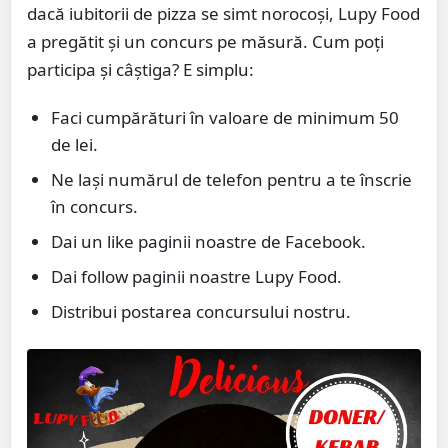
dacă iubitorii de pizza se simt norocoși, Lupy Food
a pregătit și un concurs pe măsură. Cum poți
participa și câștiga? E simplu:
Faci cumpărături în valoare de minimum 50
de lei.
Ne lași numărul de telefon pentru a te înscrie
în concurs.
Dai un like paginii noastre de Facebook.
Dai follow paginii noastre Lupy Food.
Distribui postarea concursului nostru.