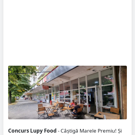
Concurs Lupy Food
- Câștigă Marele Premiu! Și