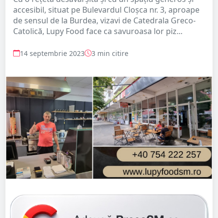
accesibil, situat pe Bulevardul Cloșca nr. 3, aproape
de sensul de la Burdea, vizavi de Catedrala Greco-
Catolică, Lupy Food face ca savuroasa lor piz...
14 septembrie 2023
3 min citire