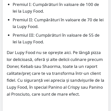
Premiul I: Cumpărături în valoare de 100 de
lei la Lupy Food.
Premiul II: Cumpărături în valoare de 70 de lei
la Lupy Food.
Premiul III: Cumpărături în valoare de 55 de
lei la Lupy Food.
Dar Lupy Food nu se oprește aici. Pe lângă pizza
lor delicioasă, oferă și alte delicii culinare precum
Doner, Kebab sau Shaorma, toate la un raport
calitate/preț care te va transforma într-un client
fidel. Cu siguranță vei aprecia și sandvișurile de la
Lupy Food, în special Panino al Crispy sau Panino
al Prosciuto, care sunt de mare efect.