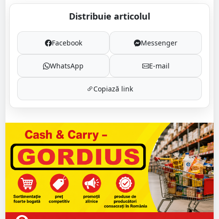
Distribuie articolul
Facebook
Messenger
WhatsApp
E-mail
Copiază link