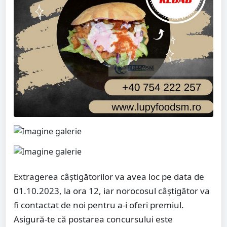
Extragerea câștigătorilor va avea loc pe data de
01.10.2023, la ora 12, iar norocosul câștigător va
fi contactat de noi pentru a-i oferi premiul.
Asigură-te că postarea concursului este