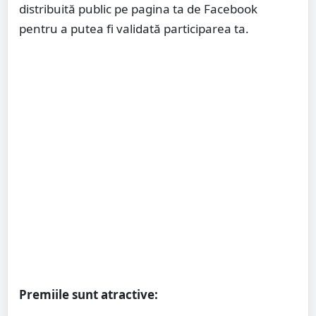
distribuită public pe pagina ta de Facebook
pentru a putea fi validată participarea ta.
Premiile sunt atractive: