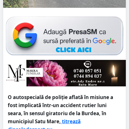
O autospecială de poliție aflată în misiune a
fost implicată într-un accident rutier luni
seara, în sensul giratoriu de la Burdea, în
municipiul Satu Mare,
titrează