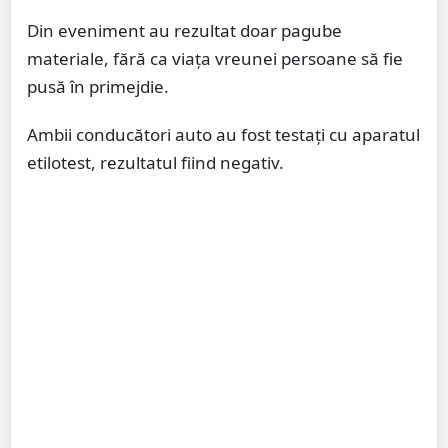
Din eveniment au rezultat doar pagube
materiale, fără ca viața vreunei persoane să fie
pusă în primejdie.
Ambii conducători auto au fost testați cu aparatul
etilotest, rezultatul fiind negativ.