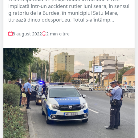
implicată într-un accident rutier luni seara, în sensul
giratoriu de la Burdea, în municipiul Satu Mare,
titrează dincolodesport.eu. Totul s-a întâmp...
8 august 2022
2 min citire