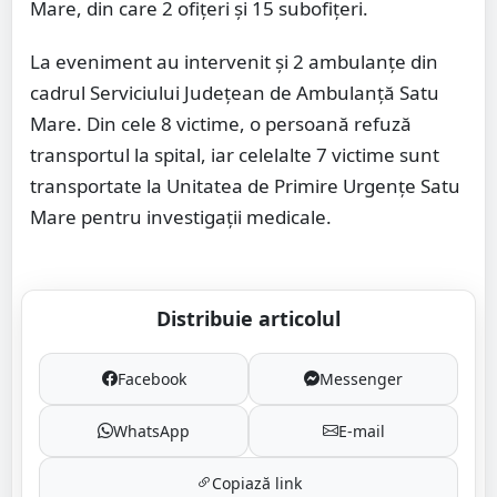
Mare, din care 2 ofițeri și 15 subofițeri.
La eveniment au intervenit și 2 ambulanțe din
cadrul Serviciului Județean de Ambulanță Satu
Mare. Din cele 8 victime, o persoană refuză
transportul la spital, iar celelalte 7 victime sunt
transportate la Unitatea de Primire Urgențe Satu
Mare pentru investigații medicale.
Distribuie articolul
Facebook
Messenger
WhatsApp
E-mail
Copiază link