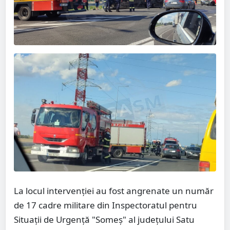
La locul intervenției au fost angrenate un număr
de 17 cadre militare din Inspectoratul pentru
Situații de Urgență "Someș" al județului Satu