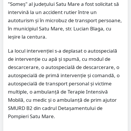
"Someș" al județului Satu Mare a fost solicitat să
intervină la un accident rutier între un
autoturism și în microbuz de transport persoane,
în municipiul Satu Mare, str. Lucian Blaga, cu
ieșire la centura.
La locul intervenției s-a deplasat o autospecială
de intervenție cu apă și spumă, cu modul de
descarcerare, o autospecială de descarcerare, o
autospecială de primă intervenție și comandă, o
autospecială de transport personal și victime
multiple, o ambulanță de Terapie Intensivă
Mobilă, cu medic și o ambulanță de prim ajutor
SMURD B2 din cadrul Detașamentului de
Pompieri Satu Mare.