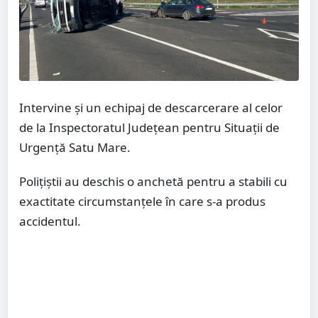
Intervine și un echipaj de descarcerare al celor
de la Inspectoratul Județean pentru Situații de
Urgență Satu Mare.
Polițiștii au deschis o anchetă pentru a stabili cu
exactitate circumstanțele în care s-a produs
accidentul.