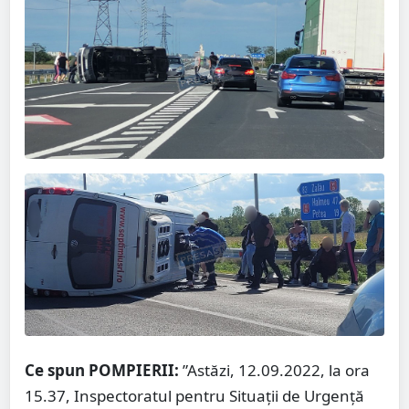
Ce spun POMPIERII:
”Astăzi, 12.09.2022, la ora
15.37, Inspectoratul pentru Situații de Urgență