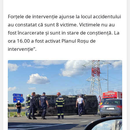
Forțele de intervenție ajunse la locul accidentului
au constatat că sunt 8 victime. Victimele nu au
fost încarcerate și sunt in stare de conștiență. La
ora 16.00 a fost activat Planul Roșu de
intervenție”.