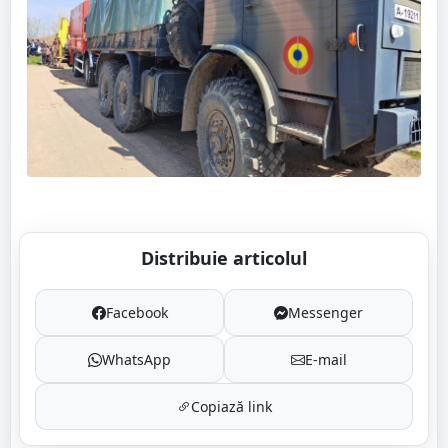
Distribuie articolul
Facebook
Messenger
WhatsApp
E-mail
Copiază link