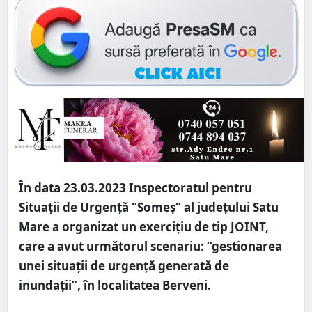
În data 23.03.2023 Inspectoratul pentru
Situații de Urgență “Someș“ al județului Satu
Mare a organizat un exercițiu de tip JOINT,
care a avut următorul scenariu: “gestionarea
unei situații de urgență generată de
inundații”, în localitatea Berveni.