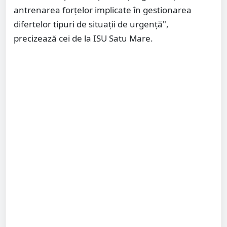
antrenarea forțelor implicate în gestionarea
difertelor tipuri de situații de urgență",
precizează cei de la ISU Satu Mare.