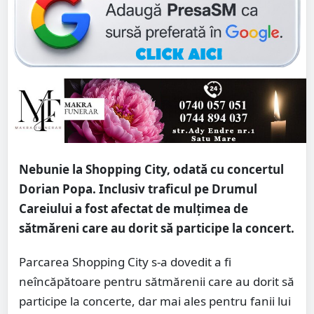
Nebunie la Shopping City, odată cu concertul
Dorian Popa. Inclusiv traficul pe Drumul
Careiului a fost afectat de mulțimea de
sătmăreni care au dorit să participe la concert.
Parcarea Shopping City s-a dovedit a fi
neîncăpătoare pentru sătmărenii care au dorit să
participe la concerte, dar mai ales pentru fanii lui