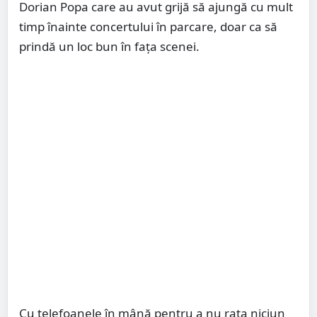
Dorian Popa care au avut grijă să ajungă cu mult
timp înainte concertului în parcare, doar ca să
prindă un loc bun în fața scenei.
Cu telefoanele în mână pentru a nu rata niciun