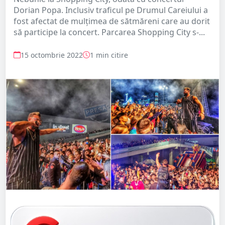
Dorian Popa. Inclusiv traficul pe Drumul Careiului a
fost afectat de mulțimea de sătmăreni care au dorit
să participe la concert. Parcarea Shopping City s-...
15 octombrie 2022
1 min citire