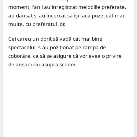
moment, fanii au înregistrat melodiile preferate,
au dansat și au încercat să își facă poze, cât mai
multe, cu preferatul lor.
Cei careu un dorit să vadă cât mai bine
spectacolul, s-au poziționat pe rampa de
coborâre, ca să se asigure că vor avea o privire
de ansamblu asupra scenei.