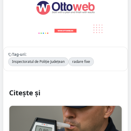
Tag-uri:
Inspectoratul de Poliție Județean
radare fixe
Citește și