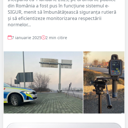
din România a fost pus în funcțiune sistemul e-
SIGUR, menit să îmbunătățească siguranța rutieră
și să eficientizeze monitorizarea respectării
normelor...
7 ianuarie 2025
2 min citire