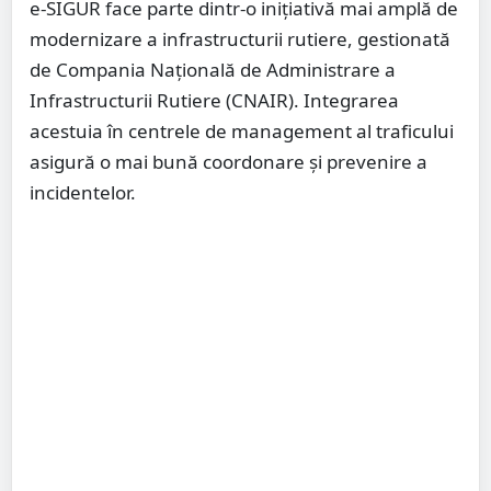
e-SIGUR face parte dintr-o inițiativă mai amplă de
modernizare a infrastructurii rutiere, gestionată
de Compania Națională de Administrare a
Infrastructurii Rutiere (CNAIR). Integrarea
acestuia în centrele de management al traficului
asigură o mai bună coordonare și prevenire a
incidentelor.