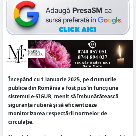
Începând cu 1 ianuarie 2025, pe drumurile
publice din România a fost pus în funcțiune
sistemul e-SIGUR, menit să îmbunătățească
siguranța rutieră și să eficientizeze
monitorizarea respectării normelor de
circulație.