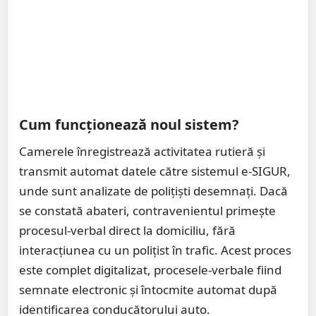
Cum funcționează noul sistem?
Camerele înregistrează activitatea rutieră și
transmit automat datele către sistemul e-SIGUR,
unde sunt analizate de polițiști desemnați. Dacă
se constată abateri, contravenientul primește
procesul-verbal direct la domiciliu, fără
interacțiunea cu un polițist în trafic. Acest proces
este complet digitalizat, procesele-verbale fiind
semnate electronic și întocmite automat după
identificarea conducătorului auto.