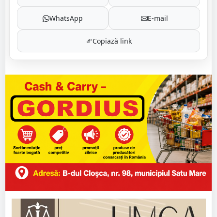
WhatsApp
E-mail
Copiază link