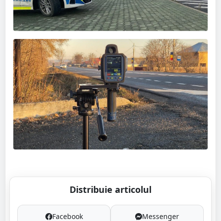
Distribuie articolul
Facebook
Messenger