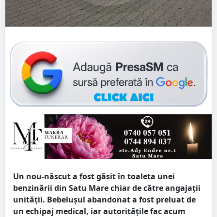
Un nou-născut a fost găsit în toaleta unei
benzinării din Satu Mare chiar de către angajații
unității. Bebelușul abandonat a fost preluat de
un echipaj medical, iar autoritățile fac acum