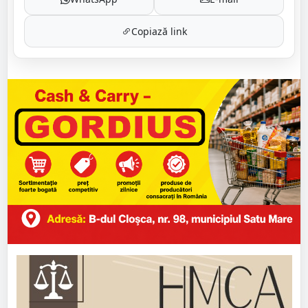
Copiază link