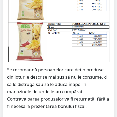
Se recomandă persoanelor care dețin produse
din loturile descrise mai sus să nu le consume, ci
să le distrugă sau să le aducă înapoi în
magazinele de unde le-au cumpărat.
Contravaloarea produselor va fi returnată, fără a
fi necesară prezentarea bonului fiscal.