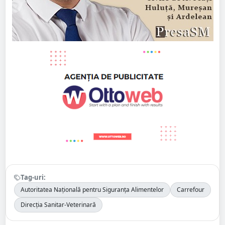
Tag-uri:
Autoritatea Națională pentru Siguranța Alimentelor
Carrefour
Direcția Sanitar-Veterinară