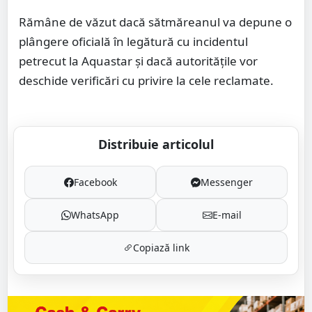
Rămâne de văzut dacă sătmăreanul va depune o
plângere oficială în legătură cu incidentul
petrecut la Aquastar și dacă autoritățile vor
deschide verificări cu privire la cele reclamate.
Distribuie articolul
Facebook
Messenger
WhatsApp
E-mail
Copiază link