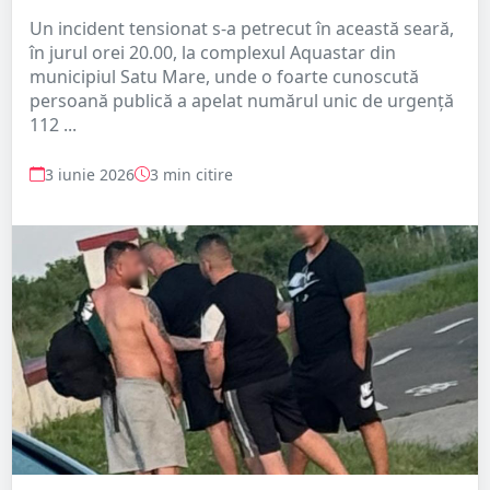
Un incident tensionat s-a petrecut în această seară,
în jurul orei 20.00, la complexul Aquastar din
municipiul Satu Mare, unde o foarte cunoscută
persoană publică a apelat numărul unic de urgență
112 ...
3 iunie 2026
3 min citire