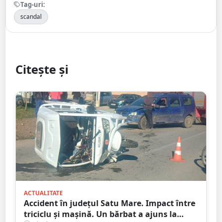
Tag-uri:
scandal
Citește și
ACTUALITATE
Accident în județul Satu Mare. Impact între
triciclu și mașină. Un bărbat a ajuns la