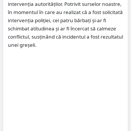
intervenția autorităților. Potrivit surselor noastre,
în momentul în care au realizat că a fost solicitată
intervenția poliției, cei patru bărbați și-ar fi
schimbat atitudinea și ar fi încercat să calmeze
conflictul, susținând că incidentul a fost rezultatul
unei greșeli.