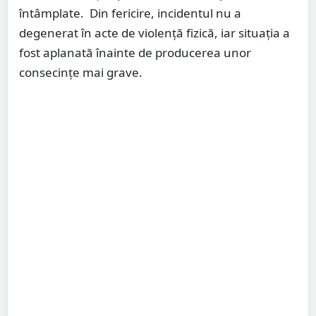
întâmplate. Din fericire, incidentul nu a
degenerat în acte de violență fizică, iar situația a
fost aplanată înainte de producerea unor
consecințe mai grave.