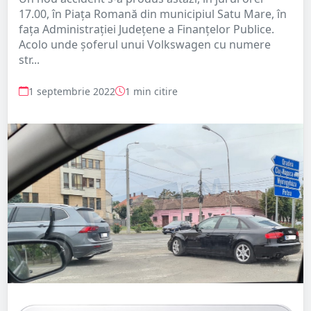
17.00, în Piața Romană din municipiul Satu Mare, în
fața Administrației Județene a Finanțelor Publice.
Acolo unde șoferul unui Volkswagen cu numere
str...
1 septembrie 2022
1 min citire