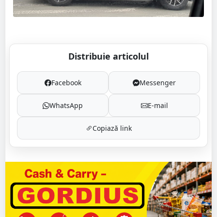
Distribuie articolul
Facebook
Messenger
WhatsApp
E-mail
Copiază link