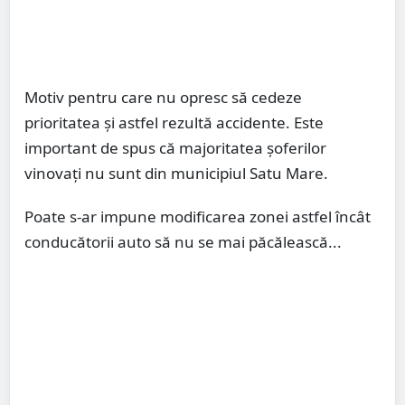
Motiv pentru care nu opresc să cedeze
prioritatea și astfel rezultă accidente. Este
important de spus că majoritatea șoferilor
vinovați nu sunt din municipiul Satu Mare.
Poate s-ar impune modificarea zonei astfel încât
conducătorii auto să nu se mai păcălească...