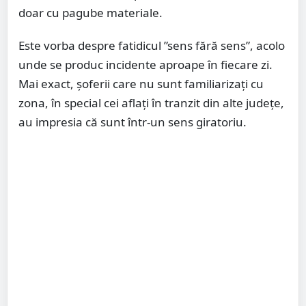
doar cu pagube materiale.
Este vorba despre fatidicul ”sens fără sens”, acolo
unde se produc incidente aproape în fiecare zi.
Mai exact, șoferii care nu sunt familiarizați cu
zona, în special cei aflați în tranzit din alte județe,
au impresia că sunt într-un sens giratoriu.