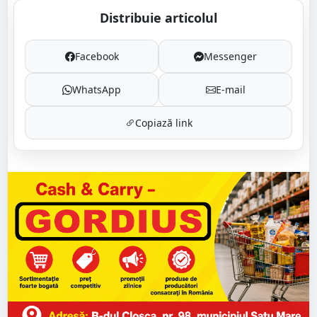
Distribuie articolul
Facebook
Messenger
WhatsApp
E-mail
Copiază link