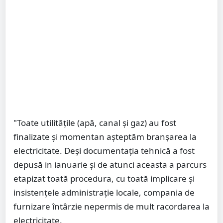
"Toate utilitățile (apă, canal și gaz) au fost
finalizate și momentan așteptăm branșarea la
electricitate. Deși documentația tehnică a fost
depusă in ianuarie și de atunci aceasta a parcurs
etapizat toată procedura, cu toată implicare și
insistențele administrație locale, compania de
furnizare întârzie nepermis de mult racordarea la
electricitate.