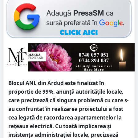
Blocul ANL din Ardud este finalizat în
proporție de 99%, anunță autoritățile locale,
care precizează că singura problemă cu care s-
au confruntat în realizarea proiectului a fost
cea legată de racordarea apartamentelor la
rețeaua electrică. Cu toată implicarea și
insistența administrației locale, precizează