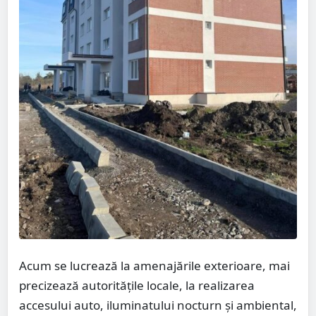
Acum se lucrează la amenajările exterioare, mai
precizează autoritățile locale, la realizarea
accesului auto, iluminatului nocturn și ambiental,