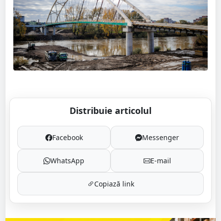
Distribuie articolul
Facebook
Messenger
WhatsApp
E-mail
Copiază link