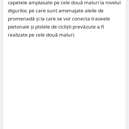
capetele amplasate pe cele două maluri la nivelul
digurilor, pe care sunt amenajate aleile de
promenadă și la care se vor conecta traseele
pietonale și pistele de cicliști prevăzute a fi
realizate pe cele două maluri.