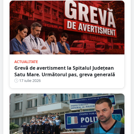
ACTUALITATE
Grevă de avertisment la Spitalul Județean
Satu Mare. Următorul pas, greva generală
17 iulie 2026