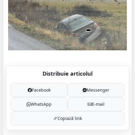
Distribuie articolul
Facebook
Messenger
WhatsApp
E-mail
Copiază link