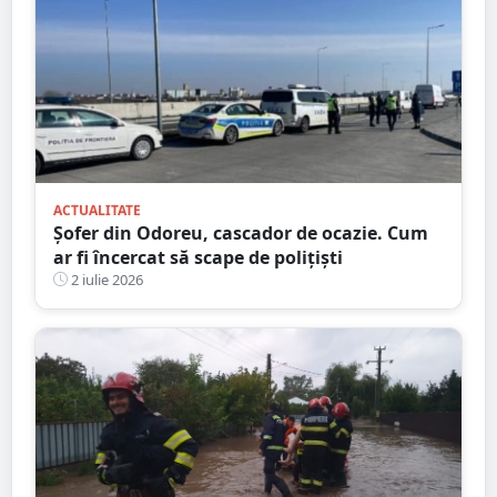
ACTUALITATE
Șofer din Odoreu, cascador de ocazie. Cum
ar fi încercat să scape de polițiști
2 iulie 2026