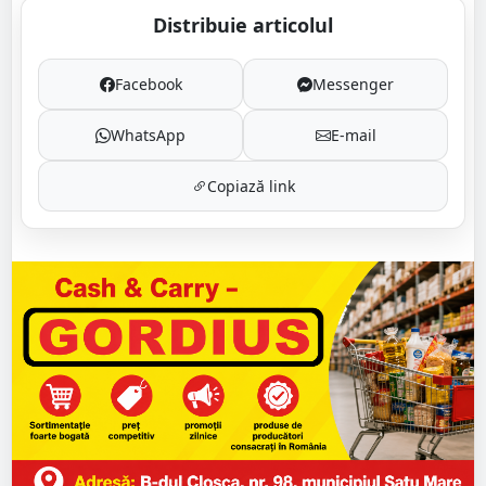
Distribuie articolul
Facebook
Messenger
WhatsApp
E-mail
Copiază link