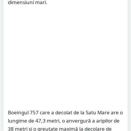
dimensiuni mari.
Boeingul 757 care a decolat de la Satu Mare are o
lungime de 47,3 metri, o anvergură a aripilor de
38 metri și o greutate maximă la decolare de