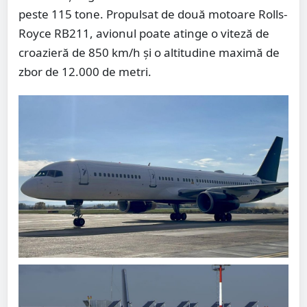
peste 115 tone. Propulsat de două motoare Rolls-
Royce RB211, avionul poate atinge o viteză de
croazieră de 850 km/h și o altitudine maximă de
zbor de 12.000 de metri.