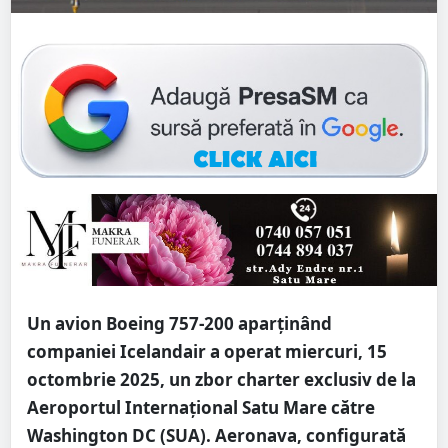
Un avion Boeing 757-200 aparținând
companiei Icelandair a operat miercuri, 15
octombrie 2025, un zbor charter exclusiv de la
Aeroportul Internațional Satu Mare către
Washington DC (SUA). Aeronava, configurată