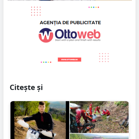
Citește și