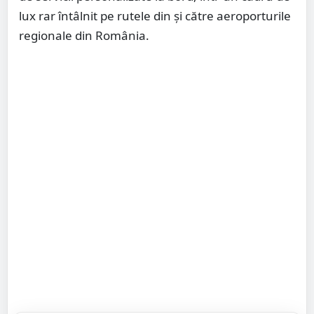
lux rar întâlnit pe rutele din și către aeroporturile
regionale din România.