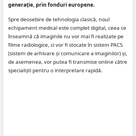
generație, prin fonduri europene.
Spre deosebire de tehnologia clasică, noul
echipament medical este complet digital, ceea ce
înseamnă că imaginile nu vor mai fi realizate pe
filme radiologice, ci vor fi stocate în sistem PACS
(sistem de arhivare și comunicare a imaginilor) și,
de asemenea, vor putea fi transmise online către
specialiști pentru o interpretare rapidă.