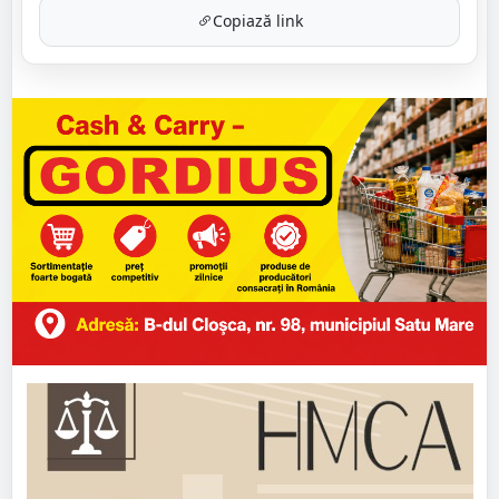
Copiază link