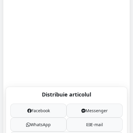
Distribuie articolul
Facebook
Messenger
WhatsApp
E-mail