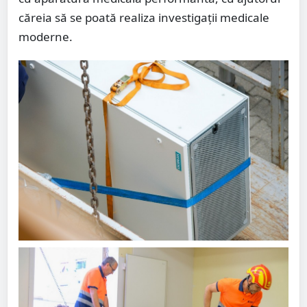
căreia să se poată realiza investigații medicale
moderne.