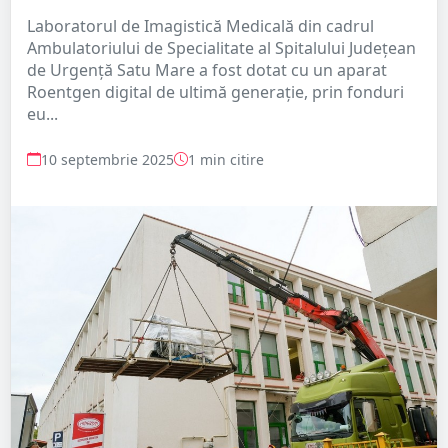
Laboratorul de Imagistică Medicală din cadrul
Ambulatoriului de Specialitate al Spitalului Județean
de Urgență Satu Mare a fost dotat cu un aparat
Roentgen digital de ultimă generație, prin fonduri
eu...
10 septembrie 2025
1 min citire