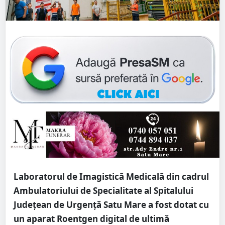
Laboratorul de Imagistică Medicală din cadrul
Ambulatoriului de Specialitate al Spitalului
Județean de Urgență Satu Mare a fost dotat cu
un aparat Roentgen digital de ultimă