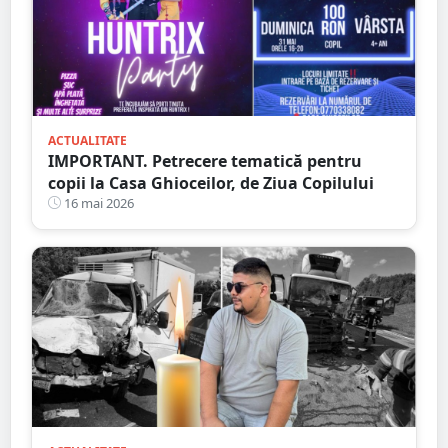
ACTUALITATE
IMPORTANT. Petrecere tematică pentru
copii la Casa Ghioceilor, de Ziua Copilului
16 mai 2026