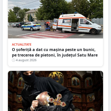
ACTUALITATE
O șoferiță a dat cu mașina peste un bunic,
pe trecerea de pietoni, în județul Satu Mare
4 august 2026