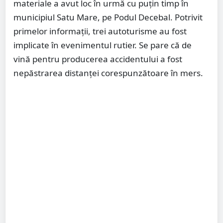
materiale a avut loc în urmă cu puțin timp în
municipiul Satu Mare, pe Podul Decebal. Potrivit
primelor informații, trei autoturisme au fost
implicate în evenimentul rutier. Se pare că de
vină pentru producerea accidentului a fost
nepăstrarea distanței corespunzătoare în mers.