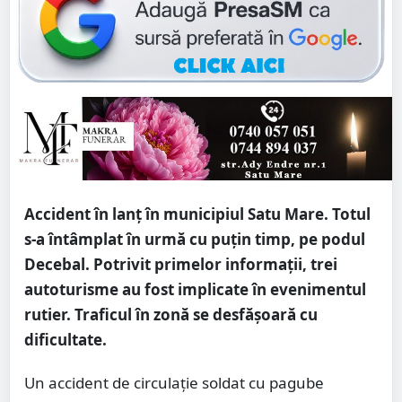
Accident în lanț în municipiul Satu Mare. Totul
s-a întâmplat în urmă cu puțin timp, pe podul
Decebal. Potrivit primelor informații, trei
autoturisme au fost implicate în evenimentul
rutier. Traficul în zonă se desfășoară cu
dificultate.
Un accident de circulație soldat cu pagube