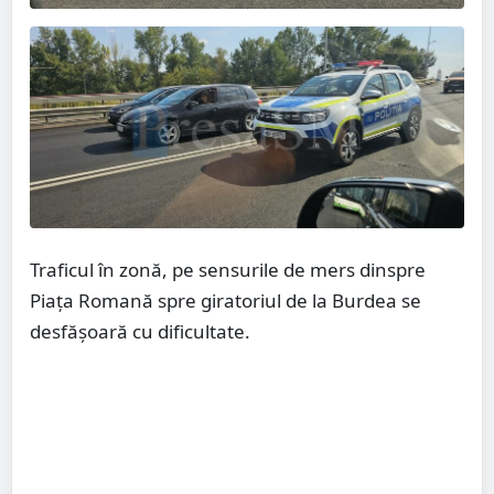
Traficul în zonă, pe sensurile de mers dinspre
Piața Romană spre giratoriul de la Burdea se
desfășoară cu dificultate.