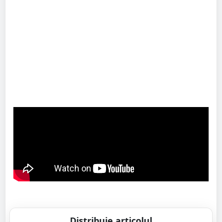
Distribuie articolul