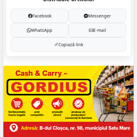
Facebook
Messenger
WhatsApp
E-mail
Copiază link