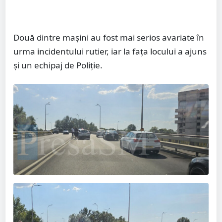
Două dintre mașini au fost mai serios avariate în
urma incidentului rutier, iar la fața locului a ajuns
și un echipaj de Poliție.