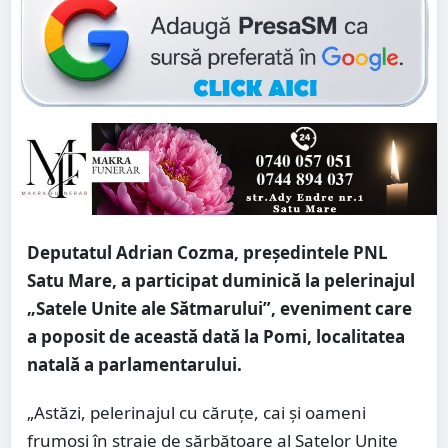
Deputatul Adrian Cozma, președintele PNL
Satu Mare, a participat duminică la pelerinajul
„Satele Unite ale Sătmarului”, eveniment care
a poposit de această dată la Pomi, localitatea
natală a parlamentarului.
„Astăzi, pelerinajul cu căruțe, cai și oameni
frumoși în straie de sărbătoare al Satelor Unite