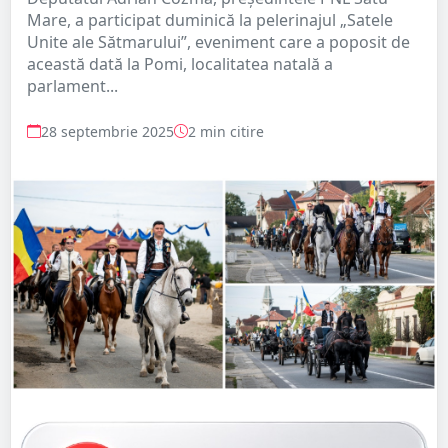
Mare, a participat duminică la pelerinajul „Satele
Unite ale Sătmarului”, eveniment care a poposit de
această dată la Pomi, localitatea natală a
parlament...
28 septembrie 2025
2 min citire