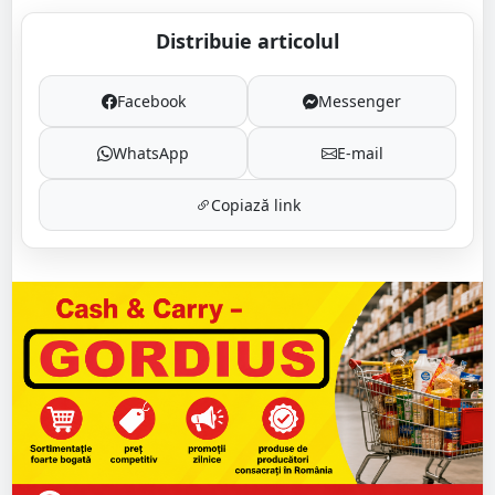
Distribuie articolul
Facebook
Messenger
WhatsApp
E-mail
Copiază link