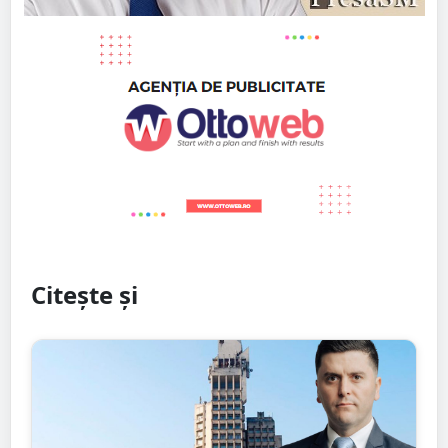
Citește și