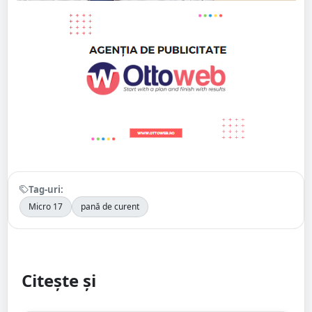
Tag-uri:
Micro 17
pană de curent
Citește și