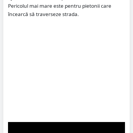
Pericolul mai mare este pentru pietonii care
încearcă să traverseze strada.