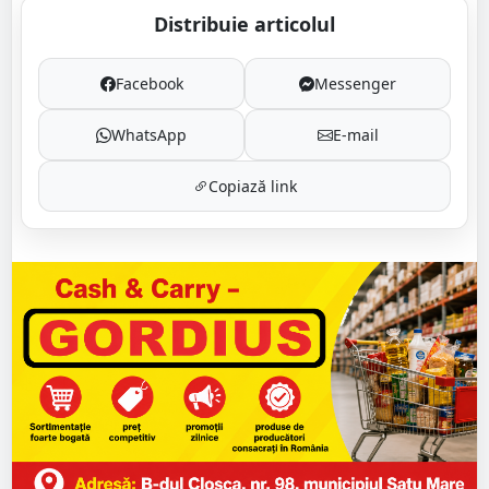
Distribuie articolul
Facebook
Messenger
WhatsApp
E-mail
Copiază link