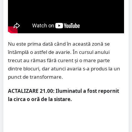
Nu este prima dată când în această zonă se
întâmplă o astfel de avarie. În cursul anului
trecut au rămas fără curent și o mare parte
dintre blocuri, dar atunci avaria s-a produs la un
punct de transformare.
ACTALIZARE 21.00:
Iluminatul a fost repornit
la circa o oră de la sistare.