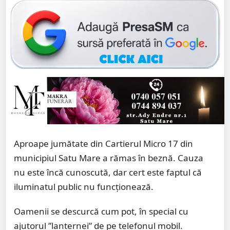
Aproape jumătate din Cartierul Micro 17 din
municipiul Satu Mare a rămas în beznă. Cauza
nu este încă cunoscută, dar cert este faptul că
iluminatul public nu funcționează.
Oamenii se descurcă cum pot, în special cu
ajutorul ”lanternei” de pe telefonul mobil.