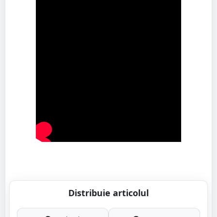
Distribuie articolul