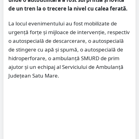
de un tren la o trecere la nivel cu calea ferată.
La locul evenimentului au fost mobilizate de
urgență forțe și mijloace de intervenție, respectiv
o autospecială de descarcerare, o autospecială
de stingere cu apă și spumă, o autospecială de
hidroperforare, o ambulanță SMURD de prim
ajutor și un echipaj al Serviciului de Ambulanță
Județean Satu Mare.