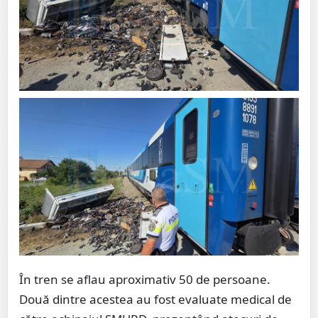
În tren se aflau aproximativ 50 de persoane.
Două dintre acestea au fost evaluate medical de