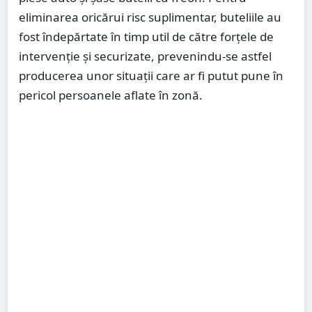
eliminarea oricărui risc suplimentar, buteliile au
fost îndepărtate în timp util de către forțele de
intervenție și securizate, prevenindu-se astfel
producerea unor situații care ar fi putut pune în
pericol persoanele aflate în zonă.