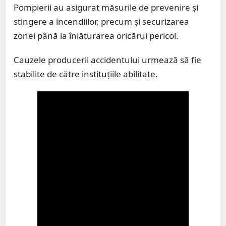
Pompierii au asigurat măsurile de prevenire și
stingere a incendiilor, precum și securizarea
zonei până la înlăturarea oricărui pericol.
Cauzele producerii accidentului urmează să fie
stabilite de către instituțiile abilitate.