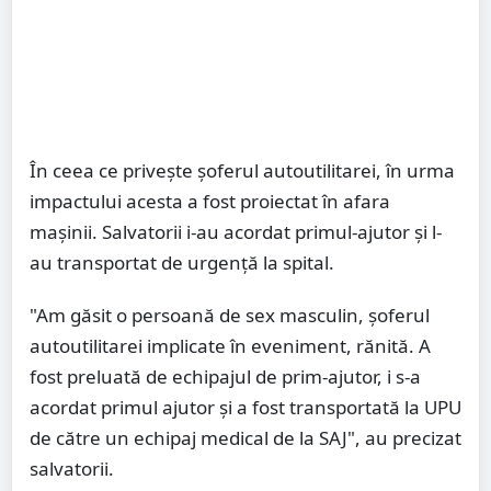
În ceea ce privește șoferul autoutilitarei, în urma
impactului acesta a fost proiectat în afara
mașinii. Salvatorii i-au acordat primul-ajutor și l-
au transportat de urgență la spital.
"Am găsit o persoană de sex masculin, șoferul
autoutilitarei implicate în eveniment, rănită. A
fost preluată de echipajul de prim-ajutor, i s-a
acordat primul ajutor și a fost transportată la UPU
de către un echipaj medical de la SAJ", au precizat
salvatorii.