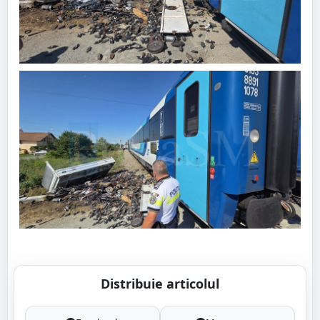
Distribuie articolul