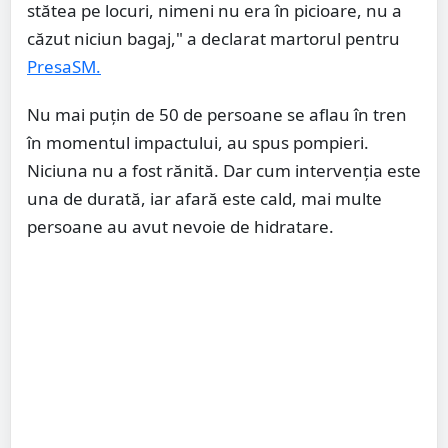
stătea pe locuri, nimeni nu era în picioare, nu a
căzut niciun bagaj," a declarat martorul pentru
PresaSM.
Nu mai puțin de 50 de persoane se aflau în tren
în momentul impactului, au spus pompieri.
Niciuna nu a fost rănită. Dar cum intervenția este
una de durată, iar afară este cald, mai multe
persoane au avut nevoie de hidratare.