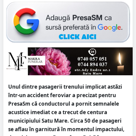
Unul dintre pasagerii trenului implicat astăzi
într-un accident feroviar a precizat pentru
PresaSm că conductorul a pornit semnalele
acustice imediat ce a trecut de centura
municipiului Satu Mare. Circa 50 de pasageri
se aflau în garnitură în momentul impactului,