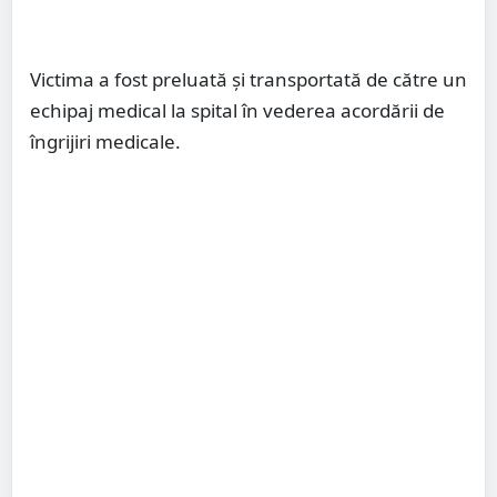
Victima a fost preluată şi transportată de către un
echipaj medical la spital în vederea acordării de
îngrijiri medicale.