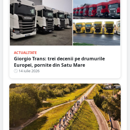
ACTUALITATE
Giorgio Trans: trei decenii pe drumurile
Europei, pornite din Satu Mare
14 iulie 2026