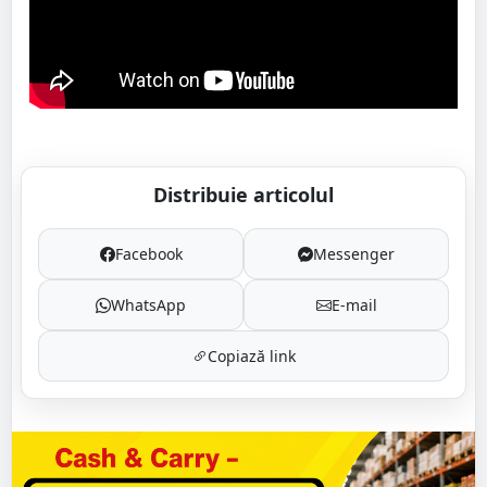
Distribuie articolul
Facebook
Messenger
WhatsApp
E-mail
Copiază link